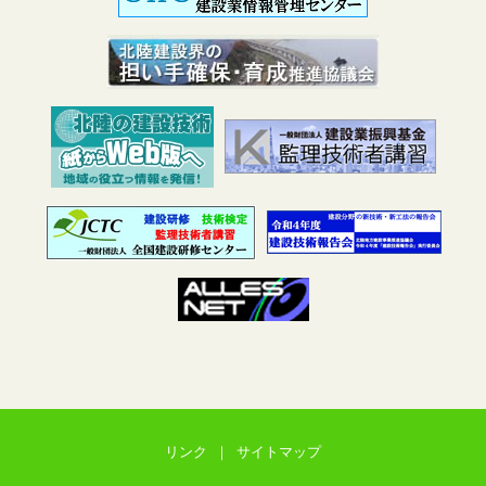
リンク
｜
サイトマップ